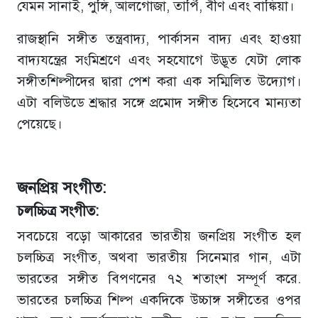
যেমন সানাই, পুঙ্গি, আলগোজা, তার্পি, বীণ এবং বাঙ্কিয়া।
রাজস্থানি সঙ্গীত তন্ত্রবাদ্য, পার্কাসন বাদ্য এবং হাওয়া
বাদ্যযন্ত্রের সংমিশ্রণে এবং সহযোগে উদ্ভূত যেটা লোক
সঙ্গীতশিল্পীদের দ্বারা পেশ করা এক সম্মিলিত উদ্যোগ।
এটা বলিউডে শ্রদ্ধার সঙ্গে প্রমোদ সঙ্গীত হিসেবে মান্যতা
পেয়েছে।
জনপ্রিয় সংগীত:
চলচ্চিত্র সংগীত:
সবচেয়ে বড়ো আকারের ভারতীয় জনপ্রিয় সংগীত হল
চলচ্চিত্র সংগীত, অথবা ভারতীয় সিনেমার গান, এটা
ভারতের সঙ্গীত বিপণনের ৭২ শতাংশ সম্পূর্ণ করে.
ভারতের চলচ্চিত্র শিল্প একদিকে উচ্চাঙ্গ সঙ্গীতের ওপর