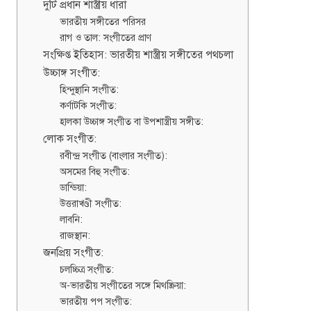
দুটি প্রধান শাস্ত্রীয় ধারা
ভারতীয় সঙ্গীতের পরিসর
রাগ ও তাল: সংগীতের প্রাণ
সংক্ষিপ্ত ইতিহাস: ভারতীয় শাস্ত্রীয় সঙ্গীতের পথচলা
উচ্চাঙ্গ সংগীত:
হিন্দুস্থানি সংগীত:
কর্ণাটকি সংগীত:
হালকা উচ্চাঙ্গ সংগীত বা উপশাস্ত্রীয় সঙ্গীত:
লোক সংগীত:
রবীন্দ্র সংগীত (বাংলার সংগীত):
অসমের বিহু সংগীত:
ডান্ডিয়া:
উত্তরাখণ্ডী সংগীত:
লাবনি:
রাজস্থান:
জনপ্রিয় সংগীত:
চলচ্চিত্র সংগীত:
অ-ভারতীয় সংগীতের সঙ্গে মিথষ্ক্রিয়া:
ভারতীয় পপ সংগীত: