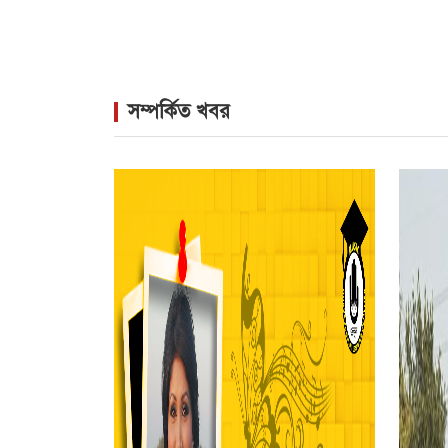
সম্পর্কিত খবর