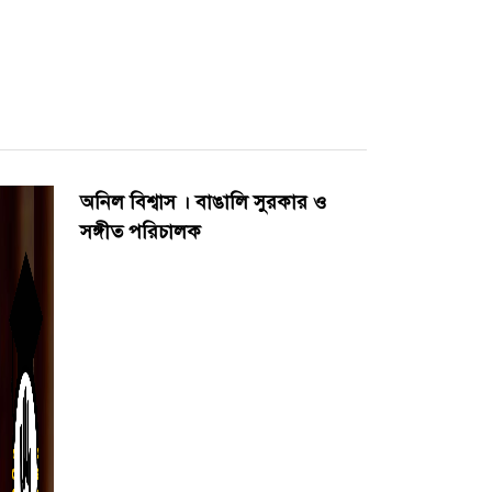
অনিল বিশ্বাস । বাঙালি সুরকার ও
সঙ্গীত পরিচালক