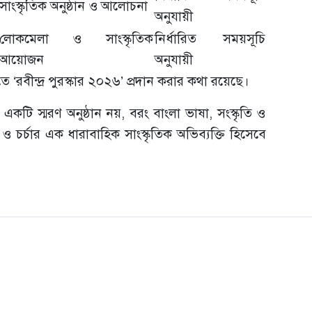
সাংস্কৃতিক অনুষ্ঠান ও আলোচনা
অনুযায়ী
লোকমেলা ও সাংস্কৃতিক
নির্ধারিত সময়সূচি
আয়োজন
অনুযায়ী
‘রবীন্দ্র পুরস্কার ২০২৬’ প্রদান করার কথা রয়েছে।
বল একটি স্মরণ অনুষ্ঠান নয়, বরং বাংলা ভাষা, সংস্কৃতি ও
ধা ও চর্চার এক ধারাবাহিক সাংস্কৃতিক অভিব্যক্তি হিসেবে