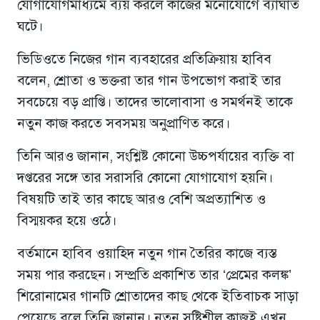
যোগাযোগমাধ্যমে ব্যয় করলে কাজের মনোযোগে ব্যাঘাত
ঘটে।
ভিডিওতে নিজের গান ব্যবহারের প্রতিক্রিয়ায় হাবিব
বলেন, শ্রোতা ও ভক্তরা তার গান উপভোগ করাই তার
সবচেয়ে বড় প্রাপ্তি। তাদের ভালোবাসা ও সমর্থনই তাকে
নতুন কাজ করতে সবসময় অনুপ্রাণিত করে।
তিনি আরও জানান, সংশ্লিষ্ট কোনো উচ্চপর্যায়ের ব্যক্তি বা
দপ্তরের সঙ্গে তার সরাসরি কোনো যোগাযোগ হয়নি।
বিষয়টি তাই তার কাছে আরও বেশি অপ্রত্যাশিত ও
বিস্ময়কর হয়ে ওঠে।
বর্তমানে হাবিব ওয়াহিদ নতুন গান তৈরির কাজে ব্যস্ত
সময় পার করছেন। সম্প্রতি প্রকাশিত তার ‘প্রেমের কলঙ্ক’
শিরোনামের গানটি শ্রোতাদের কাছ থেকে ইতিবাচক সাড়া
পেয়েছে বলে তিনি জানান। নতুন সৃষ্টিশীল কাজই এখন