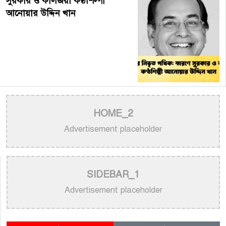
সুরকার ও কালজয়ী কণ্ঠশিল্পী
আনোয়ার উদ্দিন খান
HOME_2
Advertisement placeholder
SIDEBAR_1
Advertisement placeholder