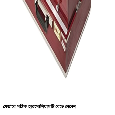
যেভাবে সঠিক হারমোনিয়ামটি বেছে নেবেন