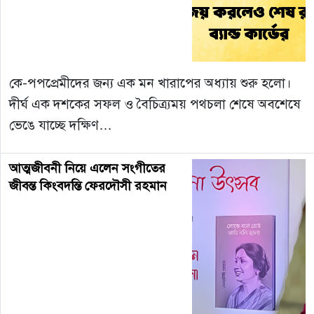
কে-পপপ্রেমীদের জন্য এক মন খারাপের অধ্যায় শুরু হলো।
দীর্ঘ এক দশকের সফল ও বৈচিত্র্যময় পথচলা শেষে অবশেষে
ভেঙে যাচ্ছে দক্ষিণ…
আত্মজীবনী নিয়ে এলেন সংগীতের
জীবন্ত কিংবদন্তি ফেরদৌসী রহমান