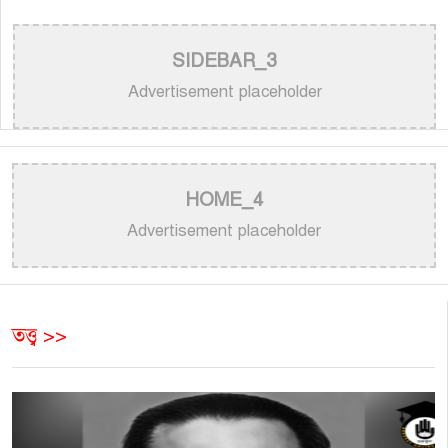
SIDEBAR_3
Advertisement placeholder
HOME_4
Advertisement placeholder
তত্ত্ব >>