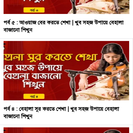
পর্ব ৫ : আওয়াজ বের করতে শেখা | খুব সহজ উপায়ে বেহালা
বাজানো শিখুন
পর্ব ৪ : বেহালা সুর করতে শেখা | খুব সহজ উপায়ে বেহালা
বাজানো শিখুন