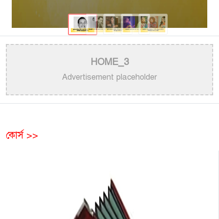
HOME_3
Advertisement placeholder
কোর্স >>