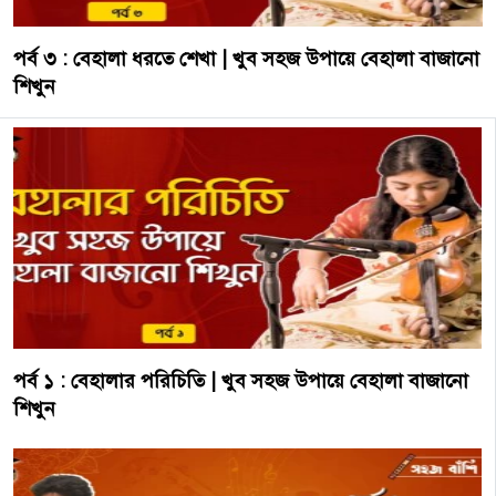
পর্ব ৩ : বেহালা ধরতে শেখা | খুব সহজ উপায়ে বেহালা বাজানো
শিখুন
পর্ব ১ : বেহালার পরিচিতি | খুব সহজ উপায়ে বেহালা বাজানো
শিখুন