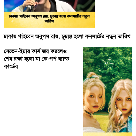
ঢাকায় গাইবেন অনুপম রায়, চূড়ান্ত হলো কনসার্টের নতুন তারিখ
সেভেন-ইয়ার কার্স জয় করলেও
শেষ রক্ষা হলো না কে-পপ ব্যান্ড
কার্ডের