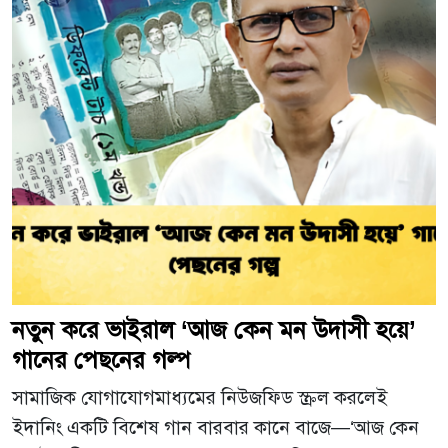
নতুন করে ভাইরাল ‘আজ কেন মন উদাসী হয়ে’
গানের পেছনের গল্প
সামাজিক যোগাযোগমাধ্যমের নিউজফিড স্ক্রল করলেই
ইদানিং একটি বিশেষ গান বারবার কানে বাজে—‘আজ কেন