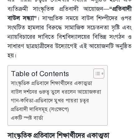
ব্যতিক্রমী সাংস্কৃতিক প্রতিবাদী আয়োজন—
“প্রতিবাদী
বাউল সন্ধ্যা”
। সাম্প্রতিক সময়ে বাউল শিল্পীদের ওপর
সংঘটিত হামলার বিরুদ্ধে সামাজিক সচেতনতা সৃষ্টি এবং
ন্যায়বিচারের দাবিতে বিশ্ববিদ্যালয়ের বিভিন্ন সংগঠন ও
সাধারণ ছাত্রছাত্রীদের উদ্যোগেই এই আয়োজনটি অনুষ্ঠিত
হয়।
Table of Contents
সাংস্কৃতিক প্রতিবাদে শিক্ষার্থীদের একাত্মতা
বাউল দর্শনের গুরুত্ব তুলে ধরলেন আয়োজকরা
গান-কবিতা-প্রতিবাদে মুখর পায়রা চত্বর
প্রতিবাদী দাবিসমূহ (সংক্ষেপে)
একটি স্পষ্ট বার্তা
সাংস্কৃতিক প্রতিবাদে শিক্ষার্থীদের একাত্মতা