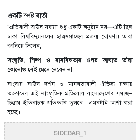
একটি স্পষ্ট বার্তা
“প্রতিবাদী বাউল সন্ধ্যা” শুধু একটি অনুষ্ঠান নয়—এটি ছিল
ঢাকা বিশ্ববিদ্যালয়ের ছাত্রসমাজের প্রজন্ম–ঘোষণা। তারা
জানিয়ে দিলেন,
সংস্কৃতি, শিল্প ও মানবিকতার ওপর আঘাত তাঁরা
কোনোভাবেই মেনে নেবেন না।
বাংলার বাউল দর্শন ও মানবতাবাদী ঐতিহ্য রক্ষায়
তরুণদের এই সাংস্কৃতিক প্রতিরোধ বাংলাদেশের সমাজ–
চিন্তায় ইতিবাচক প্রতিধ্বনি তুলবে—এমনটাই আশা করা
হচ্ছে।
SIDEBAR_1