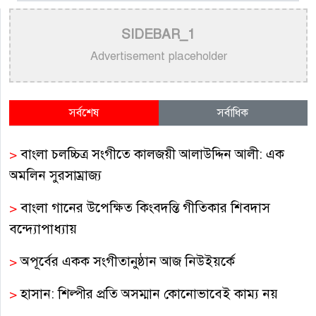
SIDEBAR_1
Advertisement placeholder
সর্বশেষ
সর্বাধিক
>
বাংলা চলচ্চিত্র সংগীতে কালজয়ী আলাউদ্দিন আলী: এক
অমলিন সুরসাম্রাজ্য
>
বাংলা গানের উপেক্ষিত কিংবদন্তি গীতিকার শিবদাস
বন্দ্যোপাধ্যায়
>
অপূর্বের একক সংগীতানুষ্ঠান আজ নিউইয়র্কে
>
হাসান: শিল্পীর প্রতি অসম্মান কোনোভাবেই কাম্য নয়