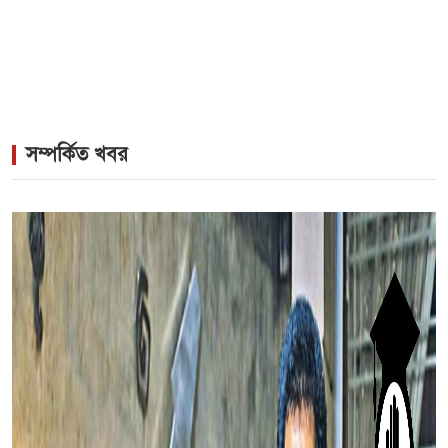
সম্পর্কিত খবর