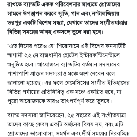
রাখতে ব্যান্ডটি একক পরিবেশনার মাধ্যমে শ্রোতাদের
সামনে উপস্থাপন করবে স্মৃতি, গান এবং নস্টালজিয়ায়
ভরপুর একটি বিশেষ সন্ধ্যা, যেখানে তাদের সংগীতযাত্রার
বিভিন্ন সময়ের আবহ একসঙ্গে তুলে ধরা হবে।
“এত দিনের পরেও যে” শিরোনামে এই বিশেষ কনসার্টটি
আগামী ২২ মে রাজধানীর হোটেল ইন্টারকন্টিনেন্টালে
অনুষ্ঠিত হবে। আয়োজনে ব্যান্ডটির বর্তমান সদস্যদের
পাশাপাশি প্রাক্তন সদস্যরাও মঞ্চে অংশ নেবেন বলে
জানানো হয়েছে। এর ফলে নেমেসিসের সংগীত ইতিহাসের
বিভিন্ন পর্যায়ের প্রতিনিধিত্ব এক মঞ্চে একত্রিত হবে, যা
পুরো আয়োজনকে আরও তাৎপর্যপূর্ণ করে তুলবে।
ব্যান্ড সদস্যরা জানিয়েছেন, ২৫ বছরের এই সংগীতযাত্রা
তাদের কাছে কেবল একটি অর্জনের বিষয় নয়, বরং এটি
শ্রোতাদের ভালোবাসা, সমর্থন এবং দীর্ঘ সময়ের নিরবচ্ছিন্ন