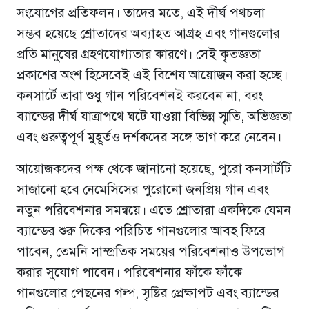
সংযোগের প্রতিফলন। তাদের মতে, এই দীর্ঘ পথচলা
সম্ভব হয়েছে শ্রোতাদের অব্যাহত আগ্রহ এবং গানগুলোর
প্রতি মানুষের গ্রহণযোগ্যতার কারণে। সেই কৃতজ্ঞতা
প্রকাশের অংশ হিসেবেই এই বিশেষ আয়োজন করা হচ্ছে।
কনসার্টে তারা শুধু গান পরিবেশনই করবেন না, বরং
ব্যান্ডের দীর্ঘ যাত্রাপথে ঘটে যাওয়া বিভিন্ন স্মৃতি, অভিজ্ঞতা
এবং গুরুত্বপূর্ণ মুহূর্তও দর্শকদের সঙ্গে ভাগ করে নেবেন।
আয়োজকদের পক্ষ থেকে জানানো হয়েছে, পুরো কনসার্টটি
সাজানো হবে নেমেসিসের পুরোনো জনপ্রিয় গান এবং
নতুন পরিবেশনার সমন্বয়ে। এতে শ্রোতারা একদিকে যেমন
ব্যান্ডের শুরু দিকের পরিচিত গানগুলোর আবহ ফিরে
পাবেন, তেমনি সাম্প্রতিক সময়ের পরিবেশনাও উপভোগ
করার সুযোগ পাবেন। পরিবেশনার ফাঁকে ফাঁকে
গানগুলোর পেছনের গল্প, সৃষ্টির প্রেক্ষাপট এবং ব্যান্ডের