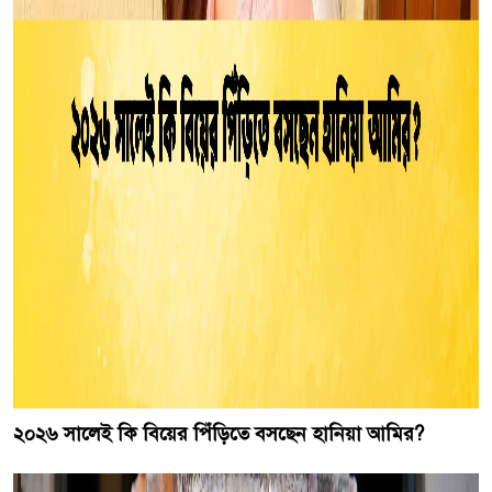
২০২৬ সালেই কি বিয়ের পিঁড়িতে বসছেন হানিয়া আমির?