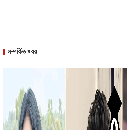
সম্পর্কিত খবর