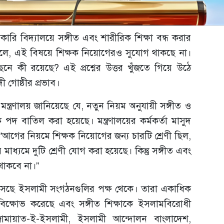
রকারি বিদ্যালয়ে সঙ্গীত এবং শারীরিক শিক্ষা বন্ধ করার
 ফলে, এই বিষয়ে শিক্ষক নিয়োগেরও সুযোগ থাকছে না।
ে কী রয়েছে? এই প্রশ্নের উত্তর খুঁজতে গিয়ে উঠে
 গোষ্ঠীর প্রভাব।
মন্ত্রণালয় জানিয়েছে যে, নতুন নিয়ম অনুযায়ী সঙ্গীত ও
 পদ বাতিল করা হয়েছে। মন্ত্রণালয়ের কর্মকর্তা মাসুদ
গের নিয়মে শিক্ষক নিয়োগের জন্য চারটি শ্রেণী ছিল,
্যমে দুটি শ্রেণী যোগ করা হয়েছে। কিন্তু সঙ্গীত এবং
থাকবে না।”
 এসেছে ইসলামী সংগঠনগুলির পক্ষ থেকে। তারা একাধিক
 বিক্ষোভ করেছে এবং সঙ্গীত শিক্ষাকে ইসলামবিরোধী
ামায়াত-ই-ইসলামী, ইসলামী আন্দোলন বাংলাদেশ,