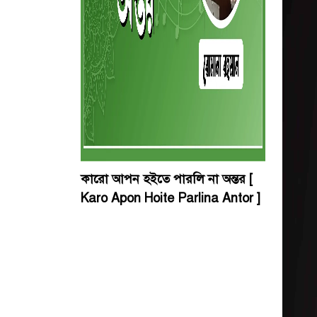
কারো আপন হইতে পারলি না অন্তর [
Karo Apon Hoite Parlina Antor ]