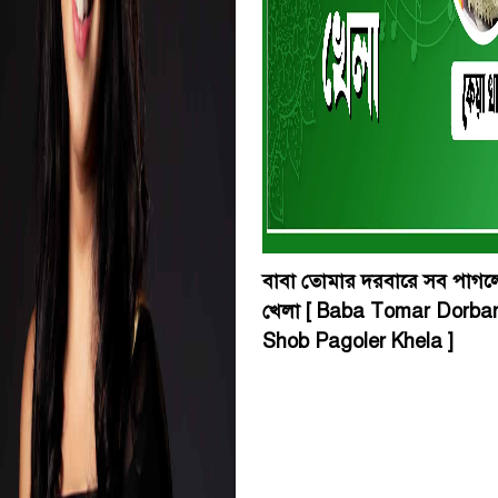
বাবা তোমার দরবারে সব পাগল
খেলা [ Baba Tomar Dorba
Shob Pagoler Khela ]