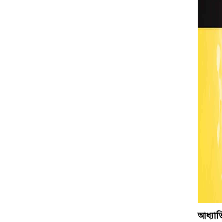
আধ্যাত