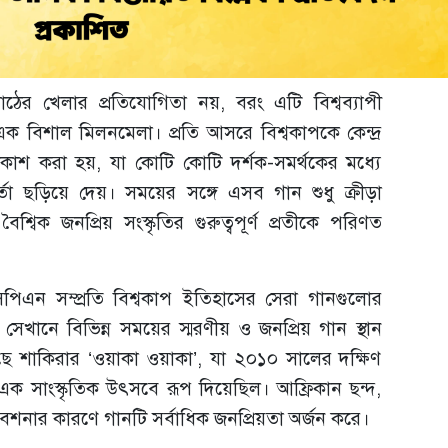
াঠের খেলার প্রতিযোগিতা নয়, বরং এটি বিশ্বব্যাপী
ক বিশাল মিলনমেলা। প্রতি আসরে বিশ্বকাপকে কেন্দ্র
রকাশ করা হয়, যা কোটি কোটি দর্শক-সমর্থকের মধ্যে
ার্তা ছড়িয়ে দেয়। সময়ের সঙ্গে এসব গান শুধু ক্রীড়া
িক জনপ্রিয় সংস্কৃতির গুরুত্বপূর্ণ প্রতীকে পরিণত
ইএসপিএন সম্প্রতি বিশ্বকাপ ইতিহাসের সেরা গানগুলোর
সেখানে বিভিন্ন সময়ের স্মরণীয় ও জনপ্রিয় গান স্থান
ছে শাকিরার ‘ওয়াকা ওয়াকা’, যা ২০১০ সালের দক্ষিণ
ে এক সাংস্কৃতিক উৎসবে রূপ দিয়েছিল। আফ্রিকান ছন্দ,
রিবেশনার কারণে গানটি সর্বাধিক জনপ্রিয়তা অর্জন করে।