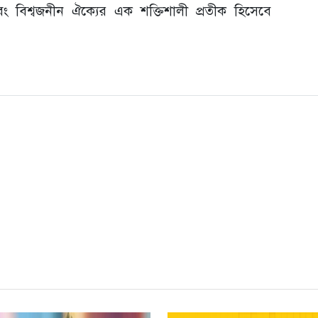
ং বিশ্বজনীন ঐক্যের এক শক্তিশালী প্রতীক হিসেবে