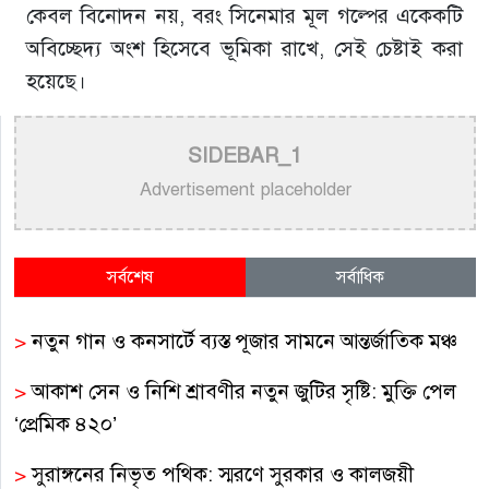
কেবল বিনোদন নয়, বরং সিনেমার মূল গল্পের একেকটি
অবিচ্ছেদ্য অংশ হিসেবে ভূমিকা রাখে, সেই চেষ্টাই করা
হয়েছে।
SIDEBAR_1
Advertisement placeholder
সর্বশেষ
সর্বাধিক
>
নতুন গান ও কনসার্টে ব্যস্ত পূজার সামনে আন্তর্জাতিক মঞ্চ
>
আকাশ সেন ও নিশি শ্রাবণীর নতুন জুটির সৃষ্টি: মুক্তি পেল
‘প্রেমিক ৪২০’
>
সুরাঙ্গনের নিভৃত পথিক: স্মরণে সুরকার ও কালজয়ী