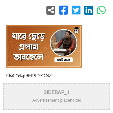
যারে ছেড়ে এলাম অবহেলে
SIDEBAR_1
Advertisement placeholder