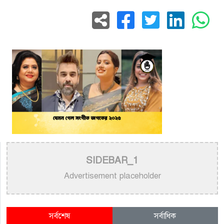
SIDEBAR_1
Advertisement placeholder
সর্বশেষ
সর্বাধিক