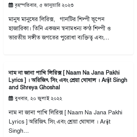
বৃহস্পতিবার, ৫ জানুয়ারি ২০২৩
মানুষ মানুষের লিরিক্স, গানটির শিল্পী ভূপেন
হাজারিকা। তিনি একজন স্বনামধন্য কন্ঠ শিল্পী ও
ভারতীয় সঙ্গীত জগতের পুরোধা ব্যক্তিত্ব এবং…
নাম না জানা পাখি লিরিক্স [ Naam Na Jana Pakhi
Lyrics ] । অরিজিৎ সিং এবং শ্রেয়া ঘোষাল । Arijit Singh
and Shreya Ghoshal
বুধবার, ২০ জুলাই ২০২২
নাম না জানা পাখি লিরিক্স [ Naam Na Jana Pakhi
Lyrics ] অরিজিৎ সিং এবং শ্রেয়া ঘোষাল । Arijit
Singh…