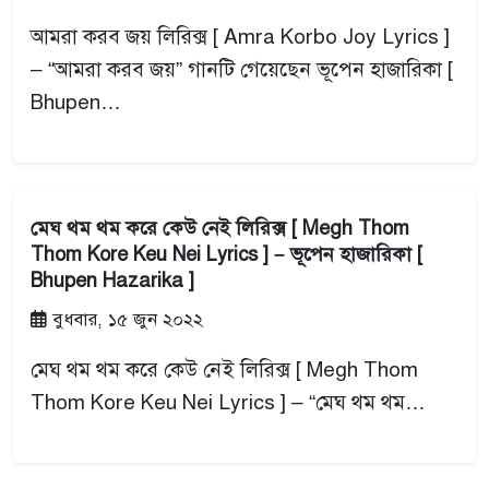
আমরা করব জয় লিরিক্স [ Amra Korbo Joy Lyrics ]
– “আমরা করব জয়” গানটি গেয়েছেন ভূপেন হাজারিকা [
Bhupen…
মেঘ থম থম করে কেউ নেই লিরিক্স [ Megh Thom
Thom Kore Keu Nei Lyrics ] – ভূপেন হাজারিকা [
Bhupen Hazarika ]
বুধবার, ১৫ জুন ২০২২
মেঘ থম থম করে কেউ নেই লিরিক্স [ Megh Thom
Thom Kore Keu Nei Lyrics ] – “মেঘ থম থম…