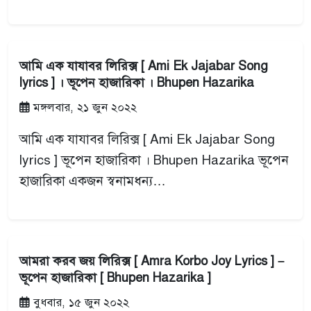
আমি এক যাযাবর লিরিক্স [ Ami Ek Jajabar Song
lyrics ] । ভূপেন হাজারিকা । Bhupen Hazarika
মঙ্গলবার, ২১ জুন ২০২২
আমি এক যাযাবর লিরিক্স [ Ami Ek Jajabar Song
lyrics ] ভূপেন হাজারিকা । Bhupen Hazarika ভূপেন
হাজারিকা একজন স্বনামধন্য…
আমরা করব জয় লিরিক্স [ Amra Korbo Joy Lyrics ] –
ভূপেন হাজারিকা [ Bhupen Hazarika ]
বুধবার, ১৫ জুন ২০২২