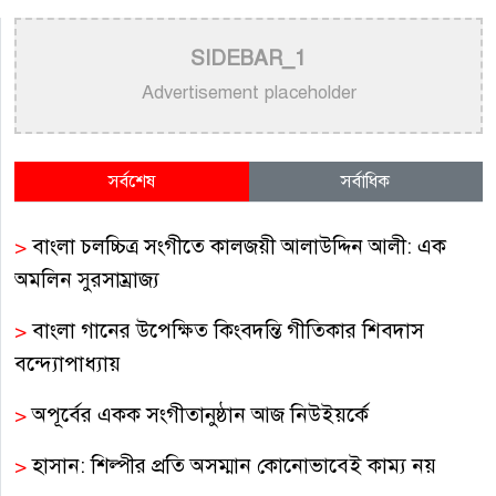
SIDEBAR_1
Advertisement placeholder
সর্বশেষ
সর্বাধিক
>
বাংলা চলচ্চিত্র সংগীতে কালজয়ী আলাউদ্দিন আলী: এক
অমলিন সুরসাম্রাজ্য
>
বাংলা গানের উপেক্ষিত কিংবদন্তি গীতিকার শিবদাস
বন্দ্যোপাধ্যায়
>
অপূর্বের একক সংগীতানুষ্ঠান আজ নিউইয়র্কে
>
হাসান: শিল্পীর প্রতি অসম্মান কোনোভাবেই কাম্য নয়