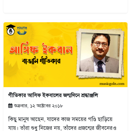
গীতিকার আসিফ ইকবালের জন্মদিনে শ্রদ্ধাঞ্জলি
শুক্রবার, ১২ অক্টোবর ২০১৮
কিছু মানুষ আছেন, যাদের কাজ সময়ের গণ্ডি ছাড়িয়ে
যায়। তাঁরা শুধু নিজের নয়, তাঁদের প্রজন্মের জীবনেরও