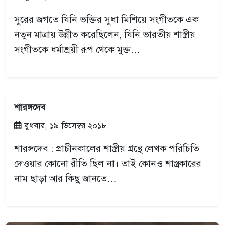
সুরের জগতে যিনি ভক্তির সুধা মিশিয়ে সংগীতকে এক
নতুন মাত্রায় উন্নীত করেছিলেন, যিনি ভারতীয় শাস্ত্রীয়
সংগীতকে ধর্মাশ্রয়ী রূপ থেকে মুক্ত…
শারঙ্গদেব
বুধবার, ১৯ ডিসেম্বর ২০১৮
শারঙ্গদেব : প্রাচীনকালের শাস্ত্রীয় গ্রন্থে লেখক পরিচিতি
দেওয়ার কোনো রীতি ছিল না। তাই কোনও শাস্ত্রকারের
নাম ছাড়া আর কিছু জানতে…