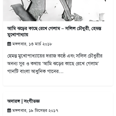
আমি ঝড়ের কাছে রেখে গেলাম – সলিল চৌধুরী, হেমন্ত
মুখোপাধ্যায়
মঙ্গলবার, ১৩ মার্চ ২০১৮
হেমন্ত মুখোপাধ্যায়ের দরাজ কণ্ঠে এবং সলিল চৌধুরীর
অনন্য সুর ও কথায় ‘আমি ঝড়ের কাছে রেখে গেলাম’
গানটি বাংলা আধুনিক গানের…
অদারঙ্গ | সংগীতজ্ঞ
মঙ্গলবার, ১৯ ডিসেম্বর ২০১৭