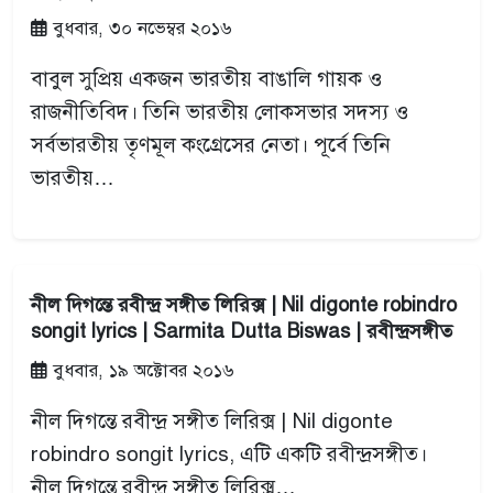
বুধবার, ৩০ নভেম্বর ২০১৬
বাবুল সুপ্রিয় একজন ভারতীয় বাঙালি গায়ক ও
রাজনীতিবিদ। তিনি ভারতীয় লোকসভার সদস্য ও
সর্বভারতীয় তৃণমূল কংগ্রেসের নেতা। পূর্বে তিনি
ভারতীয়…
নীল দিগন্তে রবীন্দ্র সঙ্গীত লিরিক্স | Nil digonte robindro
songit lyrics | Sarmita Dutta Biswas | রবীন্দ্রসঙ্গীত
বুধবার, ১৯ অক্টোবর ২০১৬
নীল দিগন্তে রবীন্দ্র সঙ্গীত লিরিক্স | Nil digonte
robindro songit lyrics, এটি একটি রবীন্দ্রসঙ্গীত।
নীল দিগন্তে রবীন্দ্র সঙ্গীত লিরিক্স…