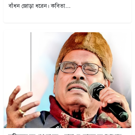
বাঁধন জোড়া ধরেন। কবিতা…