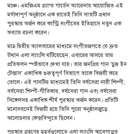
মঞ্চে। এমজিএম গ্র্যান্ড গার্ডেন অ্যারেনায় আয়োজিত এই
মর্যাদাপূর্ণ অনুষ্ঠানে এক রাতেই তিনি সাতটি প্রধান
পুরস্কার অর্জন করে কান্ট্রি সংগীতের ইতিহাসে নতুন এক
অধ্যায় রচনা করেন।
মাত্র দ্বিতীয় অ্যালবামের মাধ্যমে সংগীতজগতে যে দ্রুত
উত্থান এলা ল্যাংলি ঘটিয়েছেন, এবারের আসরে তার
প্রতিফলন স্পষ্টভাবে দেখা যায়। তার জনপ্রিয় গান ‘চুজ ইন
টেক্সাস’ একাধিক গুরুত্বপূর্ণ বিভাগে তাকে বিজয়ী করে
তোলে। এই গানটির মাধ্যমেই তিনি বর্ষসেরা নারী শিল্পী,
বর্ষসেরা শিল্পী-গীতিকার, বর্ষসেরা গান এবং বর্ষসেরা
সিঙ্গেলসহ একাধিক শীর্ষ পুরস্কার অর্জন করেন। প্রতিটি
মনোনয়নেই বিজয়ী হয়ে তিনি পুরো অনুষ্ঠানজুড়ে
আলোচনার কেন্দ্রবিন্দুতে ছিলেন।
পুরস্কার গ্রহণের মুহূর্তগুলোতে এলা ল্যাংলি আবেগাপ্লুত