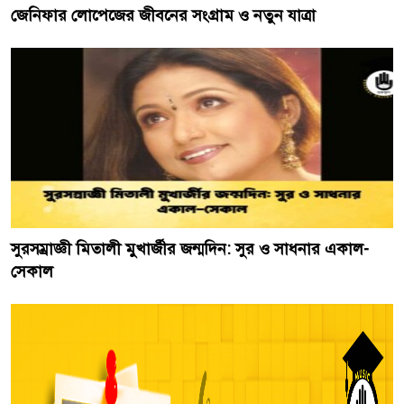
জেনিফার লোপেজের জীবনের সংগ্রাম ও নতুন যাত্রা
সুরসম্রাজ্ঞী মিতালী মুখার্জীর জন্মদিন: সুর ও সাধনার একাল-
সেকাল