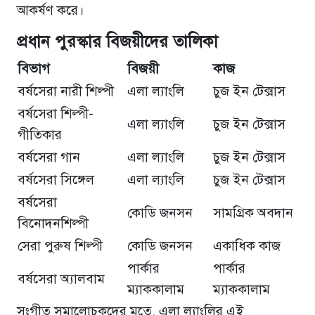
আকর্ষণ করে।
প্রধান পুরস্কার বিজয়ীদের তালিকা
বিভাগ
বিজয়ী
কাজ
বর্ষসেরা নারী শিল্পী
এলা ল্যাংলি
চুজ ইন টেক্সাস
বর্ষসেরা শিল্পী-
এলা ল্যাংলি
চুজ ইন টেক্সাস
গীতিকার
বর্ষসেরা গান
এলা ল্যাংলি
চুজ ইন টেক্সাস
বর্ষসেরা সিঙ্গেল
এলা ল্যাংলি
চুজ ইন টেক্সাস
বর্ষসেরা
কোডি জনসন
সামগ্রিক অবদান
বিনোদনশিল্পী
সেরা পুরুষ শিল্পী
কোডি জনসন
একাধিক কাজ
পার্কার
পার্কার
বর্ষসেরা অ্যালবাম
ম্যাককালাম
ম্যাককালাম
সংগীত সমালোচকদের মতে, এলা ল্যাংলির এই