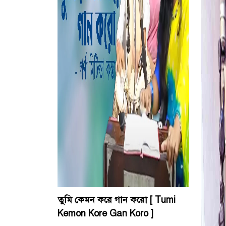
তুমি কেমন করে গান করো [ Tumi
Kemon Kore Gan Koro ]