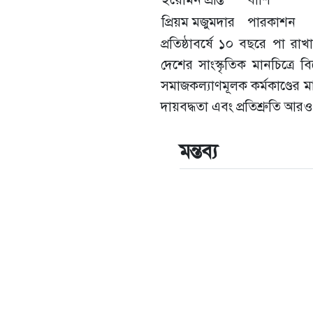
প্রিয়ম মজুমদার
পারকাশন
প্রতিষ্ঠাবর্ষে ১০ বছরে পা রা
দেশের সাংস্কৃতিক মানচিত্রে 
সমাজকল্যাণমূলক কর্মকাণ্ডের 
দায়বদ্ধতা এবং প্রতিশ্রুতি আর
মন্তব্য