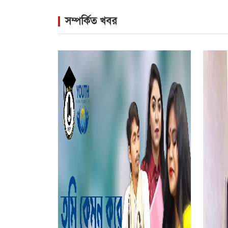
সম্পর্কিত খবর