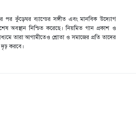
খার পর কুঁড়েঘর ব্যান্ডের সঙ্গীত এবং মানবিক উদ্যোগ
বিশেষ অবস্থান নিশ্চিত করেছে। নিয়মিত গান প্রকাশ ও
মাধ্যমে তারা আগামীতেও শ্রোতা ও সমাজের প্রতি তাদের
ও দৃঢ় করবে।