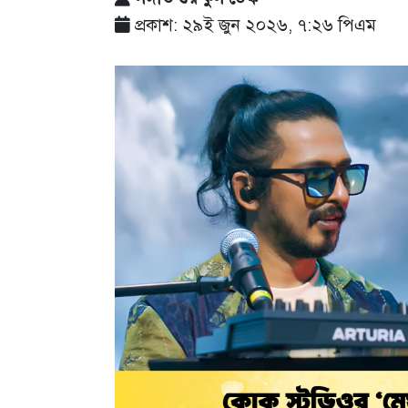
প্রকাশ: ২৯ই জুন ২০২৬, ৭:২৬ পিএম