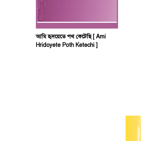
আমি হৃদয়েতে পথ কেটেছি [ Ami
Hridoyete Poth Ketechi ]