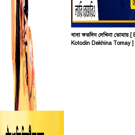
বাবা কতদিন দেখিনা তোমায় [
Kotodin Dekhina Tomay ]