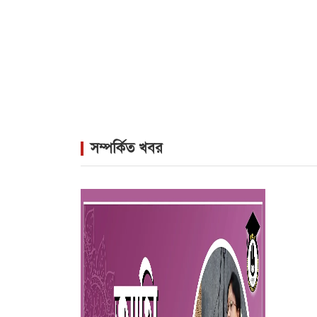
সম্পর্কিত খবর