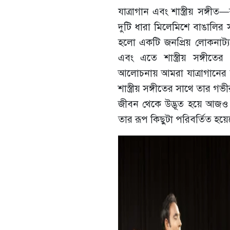
যাত্রাগান এবং শাস্ত্রীয় সঙ্গ
দুটি ধারা মিলেমিশে বাঙালির সঙ
হলো একটি জনপ্রিয় লোকনাট্য 
এবং এতে শাস্ত্রীয় সঙ্গীত
আলোচনায় আমরা যাত্রাগানের উ
শাস্ত্রীয় সঙ্গীতের সাথে তার গভ
জীবন থেকে উদ্ভূত হয়ে আজও 
তার রূপ কিছুটা পরিবর্তিত হয়ে