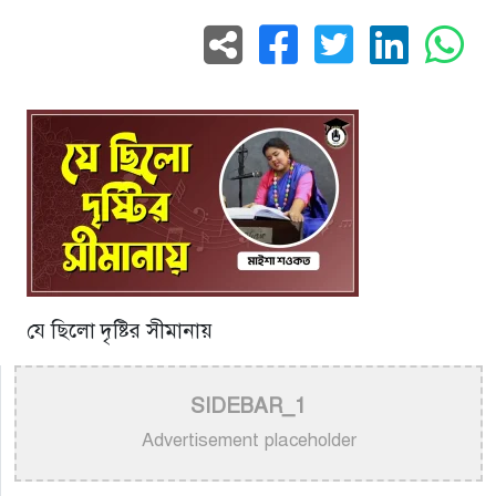
যে ছিলো দৃষ্টির সীমানায়
SIDEBAR_1
Advertisement placeholder