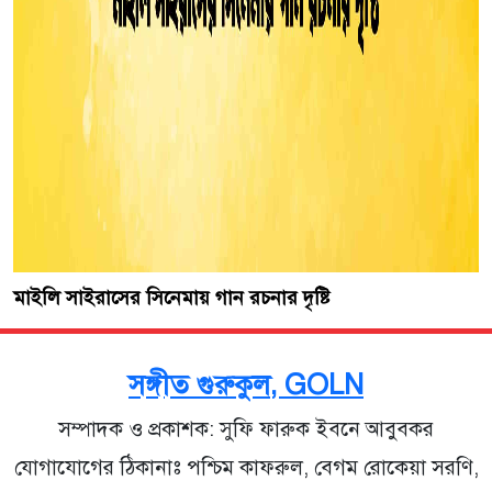
মাইলি সাইরাসের সিনেমায় গান রচনার দৃষ্টি
সঙ্গীত গুরুকুল, GOLN
সম্পাদক ও প্রকাশক: সুফি ফারুক ইবনে আবুবকর
যোগাযোগের ঠিকানাঃ পশ্চিম কাফরুল, বেগম রোকেয়া সরণি,