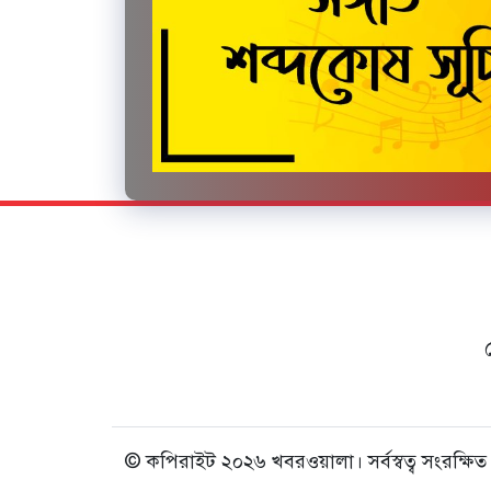
© কপিরাইট ২০২৬ খবরওয়ালা। সর্বস্বত্ব সংরক্ষিত