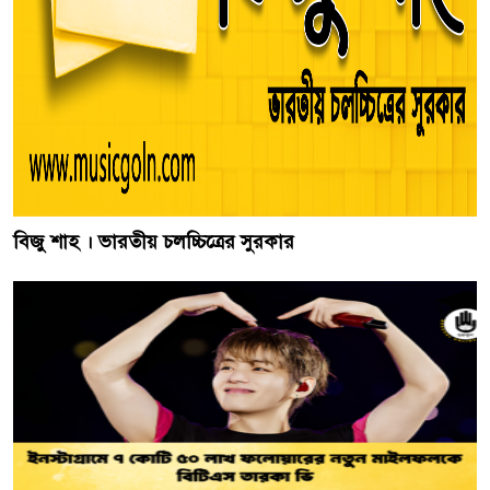
বিজু শাহ । ভারতীয় চলচ্চিত্রের সুরকার