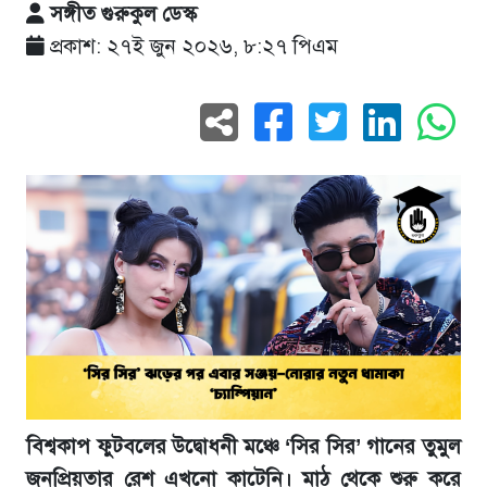
সঙ্গীত গুরুকুল ডেস্ক
প্রকাশ: ২৭ই জুন ২০২৬, ৮:২৭ পিএম
বিশ্বকাপ ফুটবলের উদ্বোধনী মঞ্চে ‘সির সির’ গানের তুমুল
জনপ্রিয়তার রেশ এখনো কাটেনি। মাঠ থেকে শুরু করে