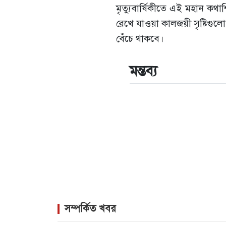
মৃত্যুবার্ষিকীতে এই মহান কথাশ
রেখে যাওয়া কালজয়ী সৃষ্টিগুল
বেঁচে থাকবে।
মন্তব্য
সম্পর্কিত খবর