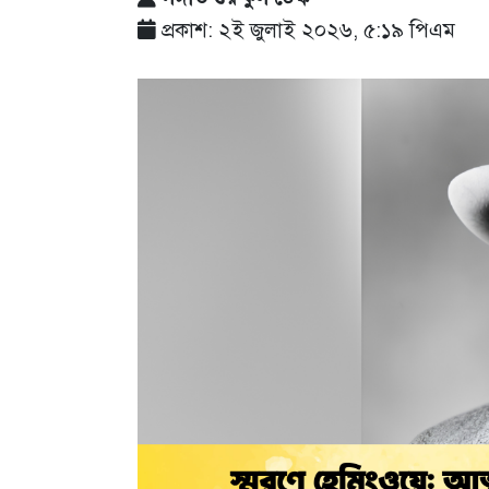
প্রকাশ: ২ই জুলাই ২০২৬, ৫:১৯ পিএম