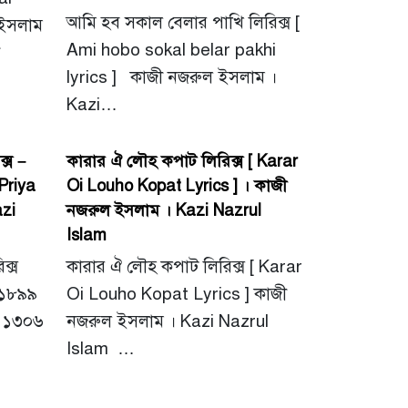
আমি হব সকাল বেলার পাখি লিরিক্স [
 ইসলাম
Ami hobo sokal belar pakhi
lyrics ] কাজী নজরুল ইসলাম ।
Kazi…
্স –
কারার ঐ লৌহ কপাট লিরিক্স [ Karar
Priya
Oi Louho Kopat Lyrics ] । কাজী
azi
নজরুল ইসলাম । Kazi Nazrul
Islam
িক্স
কারার ঐ লৌহ কপাট লিরিক্স [ Karar
 ১৮৯৯
Oi Louho Kopat Lyrics ] কাজী
ঠ ১৩০৬
নজরুল ইসলাম । Kazi Nazrul
Islam …