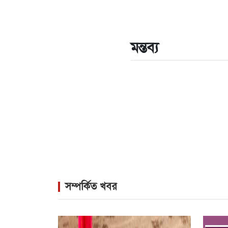
মন্তব্য
সম্পর্কিত খবর