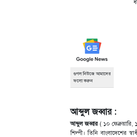
ধ
গুগল নিউজে আমাদের
ফলো করুন
আব্দুল জব্বার :
আব্দুল জব্বার
( ১০ ফেব্রুয়ার
শিল্পী। তিনি বাংলাদেশের স্বাধ