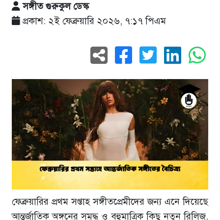
সঙ্গীত গুরুকুল ডেস্ক
প্রকাশ: ২ই ফেব্রুয়ারি ২০২৬, ৭:১৭ পিএম
ফেব্রুয়ারির প্রথম সপ্তাহ সঙ্গীতপ্রেমীদের জন্য এনে দিয়েছে
আন্তর্জাতিক অঙ্গনের সমৃদ্ধ ও বহুমাত্রিক কিছু নতুন রিলিজ,