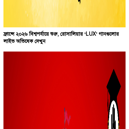
ফ্রান্সে ২০২৬ বিশ্বপর্যায়ে শুরু, রোসালিয়ার ‘LUX’ গানগুলোর
লাইভ অভিষেক দেখুন