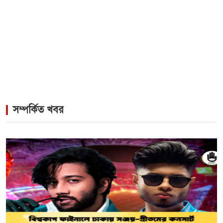
মেলা
সম্পর্কিত খবর