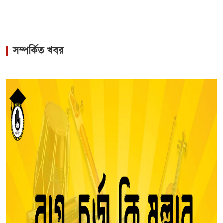
সম্পর্কিত খবর