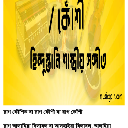
রাগ কৌশিক বা রাগ কৌশী বা রাগ কোঁশী
রাগ আলাহিয়া বিলাবল বা আলহাইয়া বিলাবল, আলাইয়া