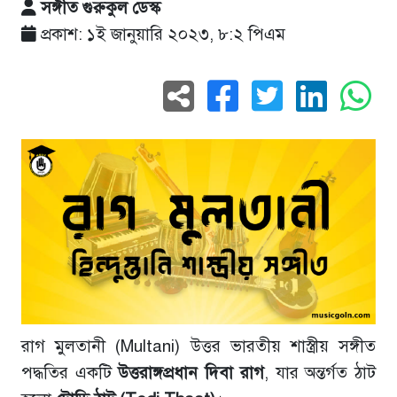
সঙ্গীত গুরুকুল ডেস্ক
প্রকাশ: ১ই জানুয়ারি ২০২৩, ৮:২ পিএম
রাগ মুলতানী (Multani) উত্তর ভারতীয় শাস্ত্রীয় সঙ্গীত
পদ্ধতির একটি
উত্তরাঙ্গপ্রধান দিবা রাগ
, যার অন্তর্গত ঠাট