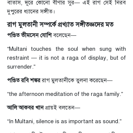
বাতাস, দূরে কোনো বীণার সুর— এই রাগ সেই নিরব
দুপুরের ধ্যানের সঙ্গীত।
রাগ মুলতানী সম্পর্কে প্রখ্যাত সঙ্গীতজ্ঞদের মত
পণ্ডিত ভীমসেন যোশি
বলেছেন—
“Multani touches the soul when sung with
restraint — it is not a raga of display, but of
surrender.”
পণ্ডিত রবি শঙ্কর
রাগ মুলতানীকে তুলনা করেছেন—
“the afternoon meditation of the raga family.”
আলি আকবর খান
প্রায়ই বলতেন—
“In Multani, silence is as important as sound.”