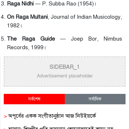
Raga Nidhi
— P. Subba Rao (1954)।
On Raga Multani
, Journal of Indian Musicology,
1982।
The Raga Guide
— Joep Bor, Nimbus
Records, 1999।
SIDEBAR_1
Advertisement placeholder
সর্বশেষ
সর্বাধিক
>
অপূর্বের একক সংগীতানুষ্ঠান আজ নিউইয়র্কে