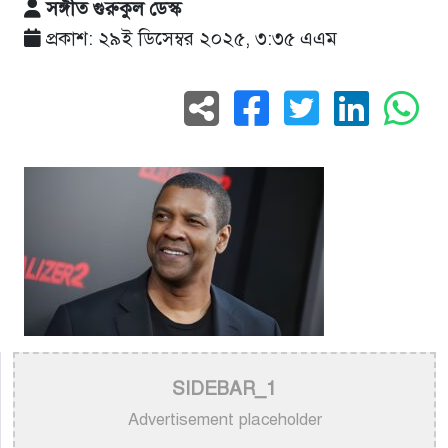
সঙ্গীত গুরুকুল ডেস্ক
প্রকাশ: ২৯ই ডিসেম্বর ২০২৫, ৩:৩৫ এএম
SIDEBAR_1
Advertisement placeholder