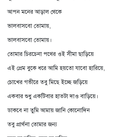
আপন মনের আড়াল থেকে
ভালবাসবো তোমায়,
ভালবাসবো তোমায়।
তোমার চিরচেনা পথের ওই সীমা ছাড়িয়ে
এই প্রেম বুকে ধরে আমি হয়তো যাবো হারিয়ে,
চোখের গভীরে তবু মিছে ইচ্ছে জড়িয়ে
একবার শুধু একটিবার হাতটা দাও বাড়িয়ে।
ডাকবে না তুমি আমায় জানি কোনোদিন
তবু প্রার্থনা তোমার জন্য