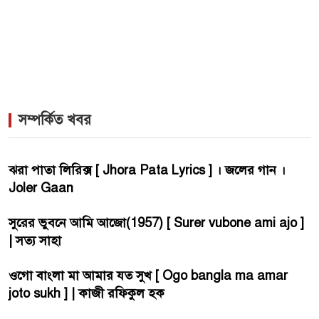
সম্পর্কিত খবর
ঝরা পাতা লিরিক্স [ Jhora Pata Lyrics ] । জলের গান ।
Joler Gaan
সুরের ভুবনে আমি আজো(1957) [ Surer vubone ami ajo ]
| সত্য সাহা
ওগো বাংলা মা আমার যত সুখ [ Ogo bangla ma amar
joto sukh ] | কাজী রফিকুল হক