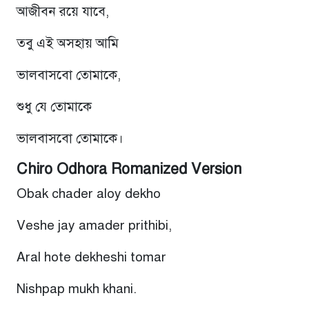
আজীবন রয়ে যাবে,
তবু এই অসহায় আমি
ভালবাসবো তোমাকে,
শুধু যে তোমাকে
ভালবাসবো তোমাকে।
Chiro Odhora Romanized Version
Obak chader aloy dekho
Veshe jay amader prithibi,
Aral hote dekheshi tomar
Nishpap mukh khani.