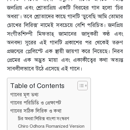
জনপ্রিয় এবং শ্রোতাপ্রিয় একটি বিরহের গান হলো ‘চির
অধরা’। তবে শ্রোতাদের কাছে গানটি ‘ডুবেছি আমি তোমার
চোখের লিরিক্স’ নামেই সবচেয়ে বেশি পরিচিত। জনপ্রিয়
সংগীতশিল্পী মিফতাহ্ জামানের জাদুকরী কণ্ঠ এবং
অনবদ্য সুরের এই গানটি প্রকাশের পর থেকেই তরুণ
প্রজন্মের প্লেলিস্টে এক স্থায়ী জায়গা করে নিয়েছে। নিরব
প্রেমের এক অদ্ভুত মায়া এবং একাকীত্বের কথা অত্যন্ত
সাবলীলভাবে উঠে এসেছে এই গানে।
Table of Contents
গানের মূল তথ্য
গানের পরিচিতি ও প্রেক্ষাপট
গানের সঠিক লিরিক ও কথা
চির অধরা লিরিক্স বাংলা সংস্করণ
Chiro Odhora Romanized Version