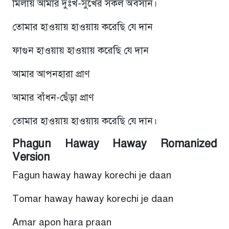
মিলায় আমার দুঃখ-সুখের সকল অবসান।
তোমার হাওয়ায় হাওয়ায় করেছি যে দান
ফাগুন হাওয়ায় হাওয়ায় করেছি যে দান
আমার আপনহারা প্রাণ
আমার বাঁধন-ছেঁড়া প্রাণ
তোমার হাওয়ায় হাওয়ায় করেছি যে দান।
Phagun Haway Haway Romanized
Version
Fagun haway haway korechi je daan
Tomar haway haway korechi je daan
Amar apon hara praan