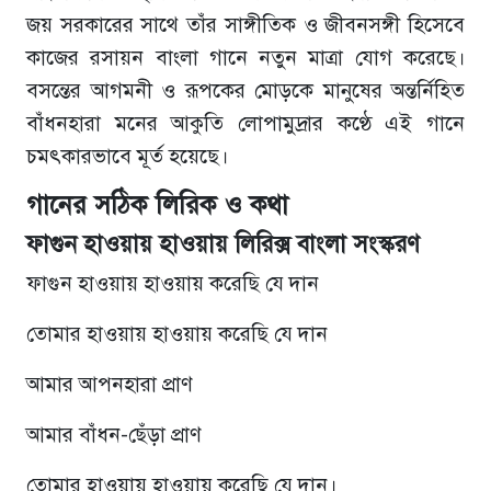
জয় সরকারের সাথে তাঁর সাঙ্গীতিক ও জীবনসঙ্গী হিসেবে
কাজের রসায়ন বাংলা গানে নতুন মাত্রা যোগ করেছে।
বসন্তের আগমনী ও রূপকের মোড়কে মানুষের অন্তর্নিহিত
বাঁধনহারা মনের আকুতি লোপামুদ্রার কণ্ঠে এই গানে
চমৎকারভাবে মূর্ত হয়েছে।
গানের সঠিক লিরিক ও কথা
ফাগুন হাওয়ায় হাওয়ায় লিরিক্স বাংলা সংস্করণ
ফাগুন হাওয়ায় হাওয়ায় করেছি যে দান
তোমার হাওয়ায় হাওয়ায় করেছি যে দান
আমার আপনহারা প্রাণ
আমার বাঁধন-ছেঁড়া প্রাণ
তোমার হাওয়ায় হাওয়ায় করেছি যে দান।