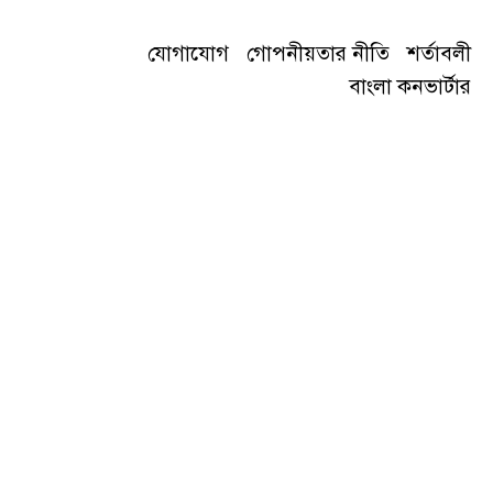
যোগাযোগ
গোপনীয়তার নীতি
শর্তাবলী
বাংলা কনভার্টার