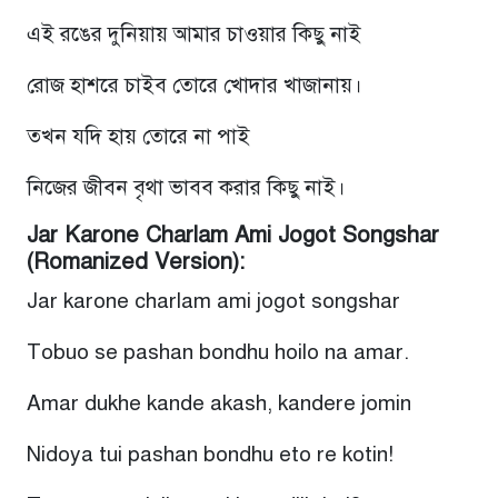
এই রঙের দুনিয়ায় আমার চাওয়ার কিছু নাই
রোজ হাশরে চাইব তোরে খোদার খাজানায়।
তখন যদি হায় তোরে না পাই
নিজের জীবন বৃথা ভাবব করার কিছু নাই।
Jar Karone Charlam Ami Jogot Songshar
(Romanized Version):
Jar karone charlam ami jogot songshar
Tobuo se pashan bondhu hoilo na amar.
Amar dukhe kande akash, kandere jomin
Nidoya tui pashan bondhu eto re kotin!