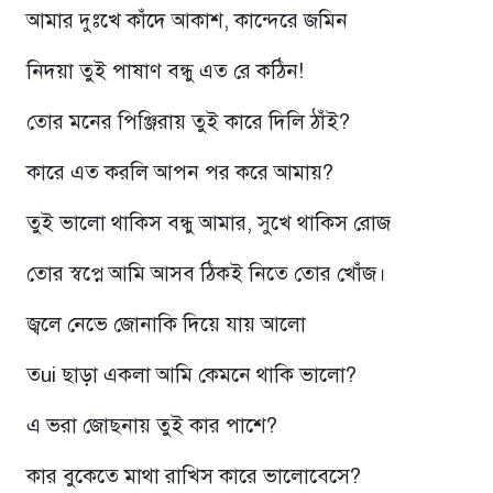
আমার দুঃখে কাঁদে আকাশ, কান্দেরে জমিন
নিদয়া তুই পাষাণ বন্ধু এত রে কঠিন!
তোর মনের পিঞ্জিরায় তুই কারে দিলি ঠাঁই?
কারে এত করলি আপন পর করে আমায়?
তুই ভালো থাকিস বন্ধু আমার, সুখে থাকিস রোজ
তোর স্বপ্নে আমি আসব ঠিকই নিতে তোর খোঁজ।
জ্বলে নেভে জোনাকি দিয়ে যায় আলো
তui ছাড়া একলা আমি কেমনে থাকি ভালো?
এ ভরা জোছনায় তুই কার পাশে?
কার বুকেতে মাথা রাখিস কারে ভালোবেসে?