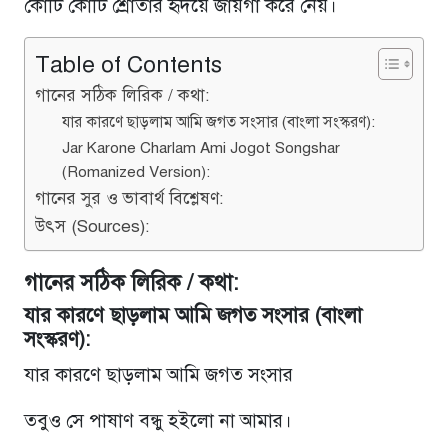
কোটি কোটি শ্রোতার হৃদয়ে জায়গা করে নেয়।
Table of Contents
গানের সঠিক লিরিক / কথা:
যার কারণে ছাড়লাম আমি জগত সংসার (বাংলা সংস্করণ):
Jar Karone Charlam Ami Jogot Songshar
(Romanized Version):
গানের সুর ও ভাবার্থ বিশ্লেষণ:
উৎস (Sources):
গানের সঠিক লিরিক / কথা:
যার কারণে ছাড়লাম আমি জগত সংসার (বাংলা
সংস্করণ):
যার কারণে ছাড়লাম আমি জগত সংসার
তবুও সে পাষাণ বন্ধু হইলো না আমার।