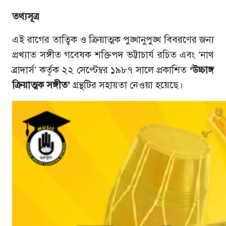
তথ্যসূত্র
এই রাগের তাত্বিক ও ক্রিয়াত্মক পুঙ্খানুপুঙ্খ বিবরণের জন্য
প্রখ্যাত সঙ্গীত গবেষক শক্তিপদ ভট্টাচার্য রচিত এবং ‘নাথ
ব্রাদার্স’ কর্তৃক ২২ সেপ্টেম্বর ১৯৮৭ সালে প্রকাশিত
‘উচ্চাঙ্গ
ক্রিয়াত্মক সঙ্গীত’
গ্রন্থটির সহায়তা নেওয়া হয়েছে।