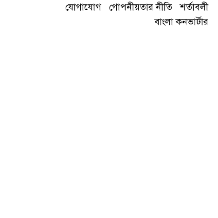
যোগাযোগ
গোপনীয়তার নীতি
শর্তাবলী
বাংলা কনভার্টার