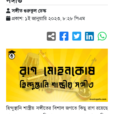
সঙ্গীত
সঙ্গীত গুরুকুল ডেস্ক
প্রকাশ: ১ই জানুয়ারি ২০২৩, ৮:২৮ পিএম
হিন্দুস্থানি শাস্ত্রীয় সঙ্গীতের বিশাল জগতে কিছু রাগ রয়েছে