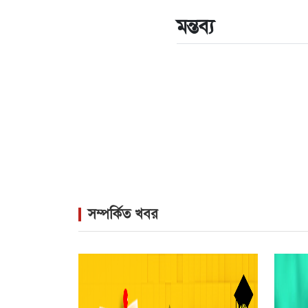
মন্তব্য
সম্পর্কিত খবর