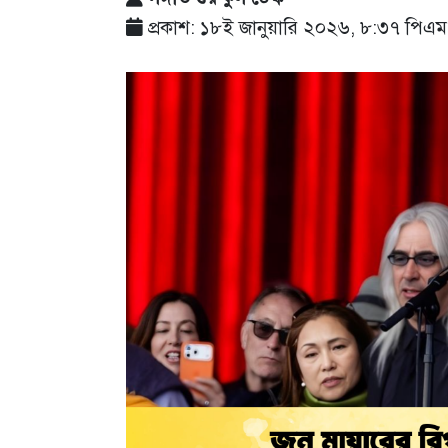
প্রকাশ: ১৮ই জানুয়ারি ২০২৬, ৮:৩৭ পিএম