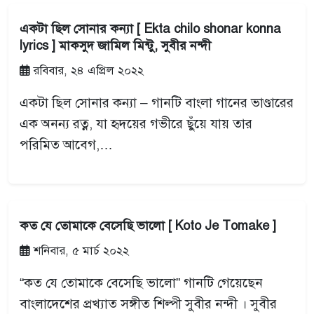
একটা ছিল সোনার কন্যা [ Ekta chilo shonar konna
lyrics ] মাকসুদ জামিল মিন্টু, সুবীর নন্দী
রবিবার, ২৪ এপ্রিল ২০২২
একটা ছিল সোনার কন্যা – গানটি বাংলা গানের ভাণ্ডারের
এক অনন্য রত্ন, যা হৃদয়ের গভীরে ছুঁয়ে যায় তার
পরিমিত আবেগ,…
কত যে তোমাকে বেসেছি ভালো [ Koto Je Tomake ]
শনিবার, ৫ মার্চ ২০২২
“কত যে তোমাকে বেসেছি ভালো” গানটি গেয়েছেন
বাংলাদেশের প্রখ্যাত সঙ্গীত শিল্পী সুবীর নন্দী । সুবীর