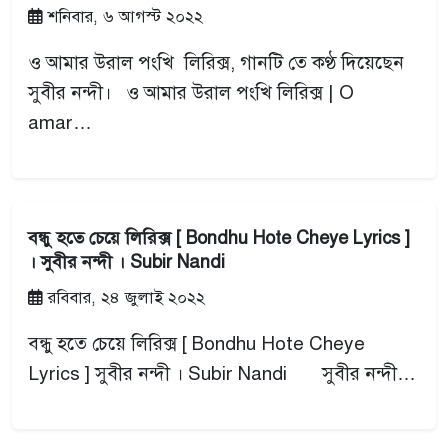
শনিবার, ৬ আগস্ট ২০২২
ও আমার উরাল পংখি লিরিক্স, গানটি তে কণ্ঠ দিয়েছেন
সুবীর নন্দী। ও আমার উরাল পংখি লিরিক্স | O
amar…
বন্ধু হতে চেয়ে লিরিক্স [ Bondhu Hote Cheye Lyrics ]
। সুবীর নন্দী । Subir Nandi
রবিবার, ২৪ জুলাই ২০২২
বন্ধু হতে চেয়ে লিরিক্স [ Bondhu Hote Cheye
Lyrics ] সুবীর নন্দী । Subir Nandi সুবীর নন্দী…