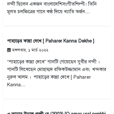
নন্দী ছিলেন একজন বাংলাদেশিসংগীতশিল্পী। তিনি
মূলত চলচ্চিত্রের গানে কণ্ঠ দিয়ে খ্যাতি অর্জন…
পাহাড়ের কান্না দেখে [ Paharer Kanna Dekhe ]
মঙ্গলবার, ১ মার্চ ২০২২
“পাহাড়ের কান্না দেখে” গানটি গেয়েছেন সুবীর নন্দী ।
গানটি লিখেছেন মোহাম্মদ রফিকউজ্জামান এবং খন্দকার
নুরুল আলম । পাহাড়ের কান্না দেখে [ Paharer
Kanna…