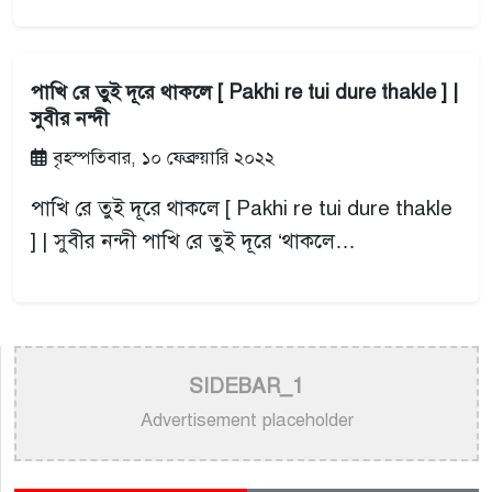
পাখি রে তুই দূরে থাকলে [ Pakhi re tui dure thakle ] |
সুবীর নন্দী
বৃহস্পতিবার, ১০ ফেব্রুয়ারি ২০২২
পাখি রে তুই দূরে থাকলে [ Pakhi re tui dure thakle
] | সুবীর নন্দী পাখি রে তুই দূরে ‘থাকলে…
SIDEBAR_1
Advertisement placeholder