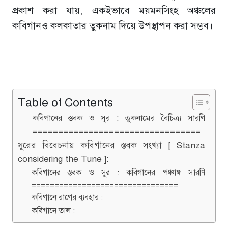
প্রকাশ করা যায়, একইভাবে ময়মনসিংহ অঞ্চলের
কবিগানও কলকাতার তুকনাম দিয়ে উপস্থাপন করা সম্ভব।
Table of Contents
কবিগানের স্তবক ও সুর : তুকনামের বৈচিত্র্য সারণি
=================================
সুরের বিবেচনায় কবিগানের স্তবক সংখ্যা [ Stanza
considering the Tune ]:
কবিগানের স্তবক ও সুর : কবিগানের পঞ্চাঙ্গ সারণি
================================
কবিগানে রাগের ব্যবহার :
কবিগানে তাল :