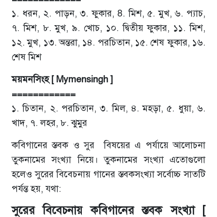
১. ধরন, ২. পাড়ন, ৩. ফুকার, 8. মিশ, ৫. মুখ, ৬. প্যাচ,
৭. মিশ, ৮. মুখ, ৯. খোচ, ১০. দ্বিতীয় ফুকার, ১১. মিশ,
১২. মুখ, ১৩. অন্তরা, ১৪. পরচিতান, ১৫. শেষ ফুকার, ১৬.
শেষ মিশ
ময়মনসিংহ [ Mymensingh ]
============
১. চিতান, ২. পরচিতান, ৩. মিল, ৪. মহড়া, ৫. ধুয়া, ৬.
খাদ, ৭. লহর, ৮. ঝুমুর
কবিগানের স্তবক ও সুর বিষয়ের এ পর্যায়ে আলোচনা
তুকনামের সংখ্যা নিয়ে। তুকনামের সংখ্যা এতোগুলো
হলেও সুরের বিবেচনায় গানের স্তবকসংখ্যা সর্বোচ্চ সাতটি
পর্যন্ত হয়, যথা:
সুরের বিবেচনায় কবিগানের স্তবক সংখ্যা [