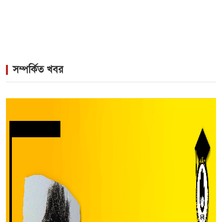
সম্পর্কিত খবর