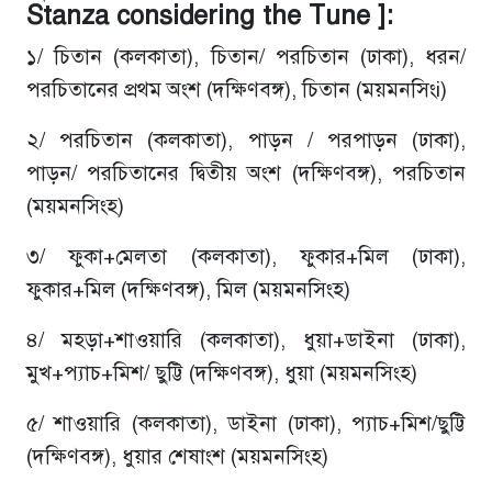
Stanza considering the Tune ]:
১/ চিতান (কলকাতা), চিতান/ পরচিতান (ঢাকা), ধরন/
পরচিতানের প্রথম অংশ (দক্ষিণবঙ্গ), চিতান (ময়মনসিংi)
২/ পরচিতান (কলকাতা), পাড়ন / পরপাড়ন (ঢাকা),
পাড়ন/ পরচিতানের দ্বিতীয় অংশ (দক্ষিণবঙ্গ), পরচিতান
(ময়মনসিংহ)
৩/ ফুকা+মেলতা (কলকাতা), ফুকার+মিল (ঢাকা),
ফুকার+মিল (দক্ষিণবঙ্গ), মিল (ময়মনসিংহ)
৪/ মহড়া+শাওয়ারি (কলকাতা), ধুয়া+ডাইনা (ঢাকা),
মুখ+প্যাচ+মিশ/ ছুট্টি (দক্ষিণবঙ্গ), ধুয়া (ময়মনসিংহ)
৫/ শাওয়ারি (কলকাতা), ডাইনা (ঢাকা), প্যাচ+মিশ/ছুট্টি
(দক্ষিণবঙ্গ), ধুয়ার শেষাংশ (ময়মনসিংহ)