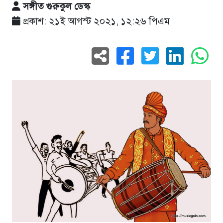
সঙ্গীত গুরুকুল ডেস্ক
প্রকাশ: ২১ই আগস্ট ২০২১, ১২:২৬ পিএম