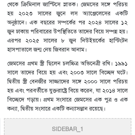
থেকে ক্রিমিনাল জাস্টিসে স্নাতক। জেমসের সঙ্গে পরিচয়
হয় ২০২৩ সালের জুনে লস অ্যাঞ্জেলেসের একটি
অনুষ্ঠানে। এক বছরের সম্পর্কের পর ২০২৪ সালের ১২
জুন ঢাকায় পরিবারের উপস্থিতিতে তাদের বিয়ে সম্পন্ন হয়।
এরপর ২০২৫ সালের ৮ জুন নিউইয়র্কের হান্টিংটন
হাসপাতালে জন্ম নেয় জিবরান আনাম।
জেমসের প্রথম স্ত্রী ছিলেন চলচ্চিত্র অভিনেত্রী রথি। ১৯৯১
সালে তাদের বিয়ে হয় এবং ২০০৩ সালে বিচ্ছেদ ঘটে।
দ্বিতীয় স্ত্রী বেনজীর সাজ্জাদের সঙ্গে ২০০০ সালে পরিচয়
হয় এবং পরবর্তীতে যুক্তরাষ্ট্রে বিয়ে করেন, যা ২০১৪ সালে
বিচ্ছেদে গড়ায়। প্রথম সংসারে জেমসের এক পুত্র ও এক
কন্যা, দ্বিতীয় সংসারে একটি কন্যাসন্তান রয়েছে।
SIDEBAR_1