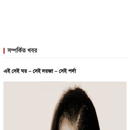
সম্পর্কিত খবর
এই সেই ঘর – সেই দরজা – সেই পর্দা