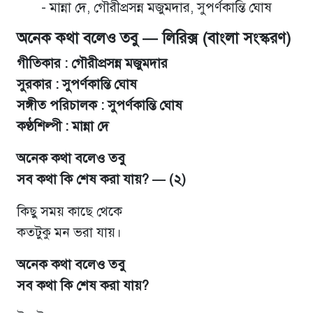
অনেক কথা বলেও তবু — লিরিক্স (বাংলা সংস্করণ)
গীতিকার : গৌরীপ্রসন্ন মজুমদার
সুরকার : সুপর্ণকান্তি ঘোষ
সঙ্গীত পরিচালক : সুপর্ণকান্তি ঘোষ
কণ্ঠশিল্পী : মান্না দে
অনেক কথা বলেও তবু
সব কথা কি শেষ করা যায়? — (২)
কিছু সময় কাছে থেকে
কতটুকু মন ভরা যায়।
অনেক কথা বলেও তবু
সব কথা কি শেষ করা যায়?