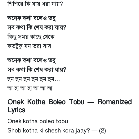
শিশিরে কি যায় ধরা যায়?
অনেক কথা বলেও তবু
সব কথা কি শেষ করা যায়?
কিছু সময় কাছে থেকে
কতটুকু মন ভরা যায়।
অনেক কথা বলেও তবু
সব কথা কি শেষ করা যায়?
হুম হুম হুম হুম হুম হুম…
আ হা আ হা আ আ আ…
Onek Kotha Boleo Tobu — Romanized
Lyrics
Onek kotha boleo tobu
Shob kotha ki shesh kora jaay? — (2)