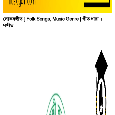
লোকসঙ্গীত [ Folk Songs, Music Genre ] গীত ধারা ।
সঙ্গীত