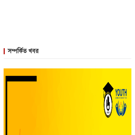
সম্পর্কিত খবর