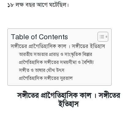
১৮ লক্ষ বছর আগে ঘটেছিল।
Table of Contents
সঙ্গীতের প্রাগৈতিহাসিক কাল । সঙ্গীতের ইতিহাস
ভারতীয় সভ্যতার প্রারম্ভ ও সাংস্কৃতিক বিস্তার
প্রাগৈতিহাসিক সঙ্গীতের সময়সীমা ও বৈশিষ্ট্য
সঙ্গীত ও ভাষার যৌথ উৎস
প্রাগৈতিহাসিক সঙ্গীতের সুরতাল
সঙ্গীতের প্রাগৈতিহাসিক কাল । সঙ্গীতের
ইতিহাস