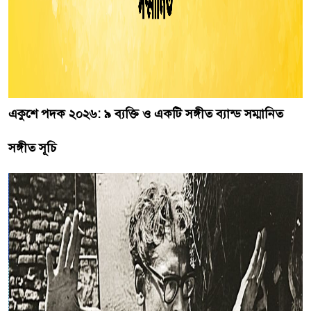
একুশে পদক ২০২৬: ৯ ব্যক্তি ও একটি সঙ্গীত ব্যান্ড সম্মানিত
সঙ্গীত সূচি